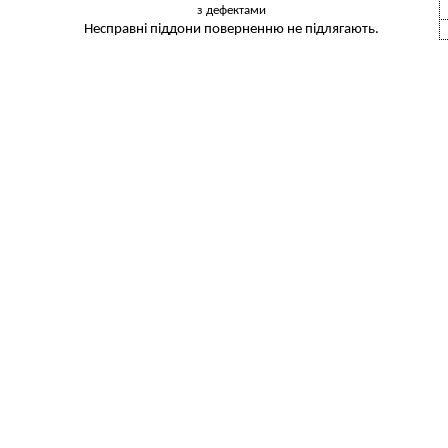
з дефектами
Несправні піддони поверненню не підлягають.